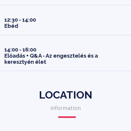
12:30 - 14:00
Ebéd
14:00 - 16:00
Előadás + Q&A - Az engesztelés és a
keresztyén élet
LOCATION
information