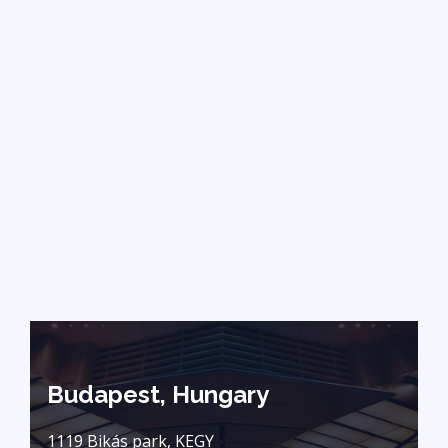
Budapest, Hungary
1119 Bikás park, KEGY