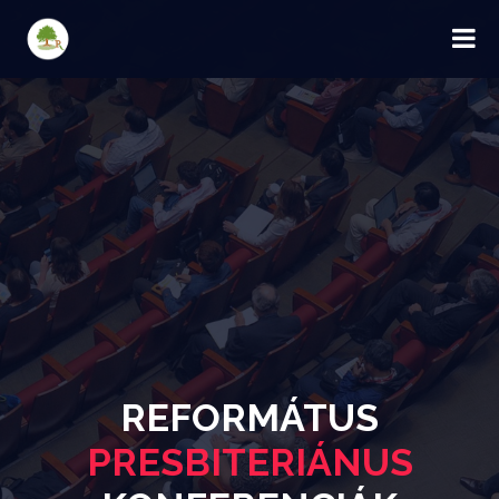
REFORMÁTUS
PRESBITERIÁNUS