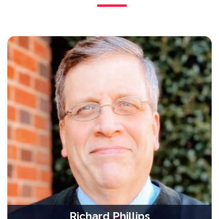
Richard Phillips