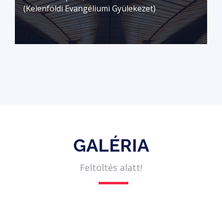
(Kelenföldi Evangéliumi Gyülekezet)
GALÉRIA
Feltöltés alatt!