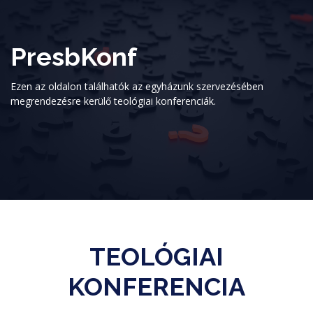
PresbKonf
Ezen az oldalon találhatók az egyházunk szervezésében
megrendezésre kerülő teológiai konferenciák.
TEOLÓGIAI
KONFERENCIA