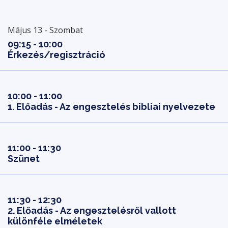
Május 13 - Szombat
09:15 - 10:00
Érkezés/regisztráció
10:00 - 11:00
1. Előadás - Az engesztelés bibliai nyelvezete
11:00 - 11:30
Szünet
11:30 - 12:30
2. Előadás - Az engesztelésről vallott
különféle elméletek