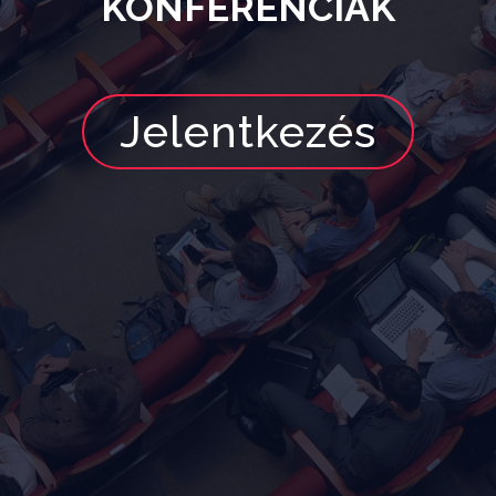
KONFERENCIÁK
Jelentkezés